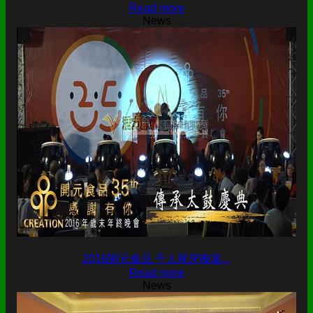
Read more
News
2016開元食品 千人尾牙晚宴...
Read more
News