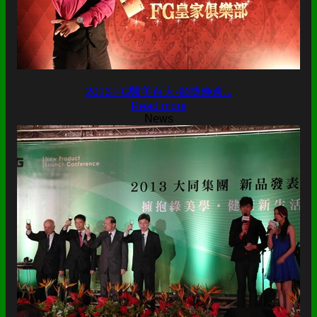
2013 FG醫美百大-頒獎晚會...
Read more
News