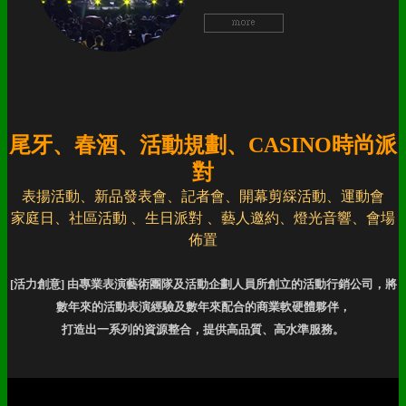
尾牙、春酒、活動規劃、CASINO時尚派
對
表揚活動、新品發表會、記者會、開幕剪綵活動、運動會
家庭日、社區活動 、生日派對 、藝人邀約、燈光音響、會場
佈置
[活力創意] 由專業表演藝術團隊及活動企劃人員所創立的活動行銷公司，將
數年來的活動表演經驗及數年來配合的商業軟硬體夥伴，
打造出一系列的資源整合，提供高品質、高水準服務。