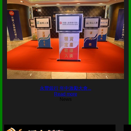
永豐銀行 年中激勵大會...
Read more
News